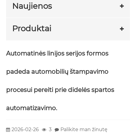
Naujienos
Produktai
Automatinės linijos serijos formos
padeda automobilių štampavimo
procesui pereiti prie didelės spartos
automatizavimo.
2026-02-26
3
Palikite man žinutę